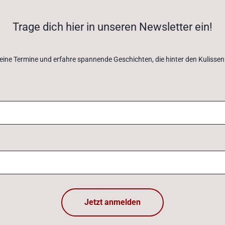
Trage dich hier in unseren Newsletter ein!
eine Termine und erfahre spannende Geschichten, die hinter den Kulissen 
Jetzt anmelden