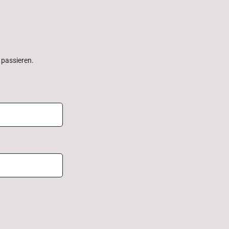
passieren. 